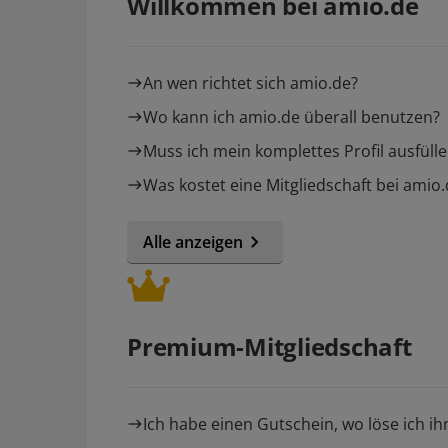
Willkommen bei amio.de
An wen richtet sich amio.de?
Wo kann ich amio.de überall benutzen?
Muss ich mein komplettes Profil ausfüll
Was kostet eine Mitgliedschaft bei amio
Alle anzeigen
Premium-Mitgliedschaft
Ich habe einen Gutschein, wo löse ich ih