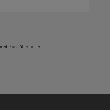
hreibe uns über unser