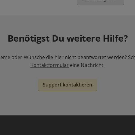
Benötigst Du weitere Hilfe?
leme oder Wünsche die hier nicht beantwortet werden? Sc
Kontaktformular
eine Nachricht.
Support kontaktieren