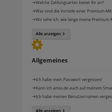
Welche Zahlungsarten bietet ihr an?
Was sind die Vorteile einer Premium-Mit
Wo sehe ich, wie lange meine Premium-Mi
Alle anzeigen
Allgemeines
Ich habe mein Passwort vergessen!
Kann ich amio.de auch auf meinem Sma
Ich habe meinen Benutzernamen verges
Alle anzeigen