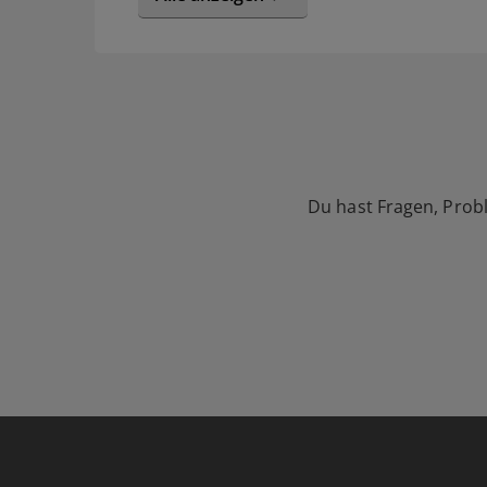
Du hast Fragen, Prob