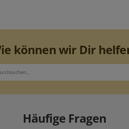
ie können wir Dir helfe
Häufige Fragen