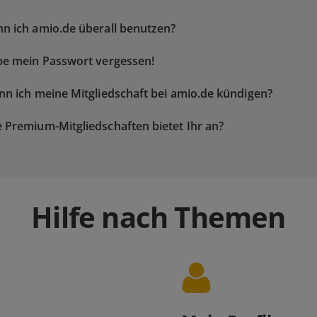
n ich amio.de überall benutzen?
be mein Passwort vergessen!
nn ich meine Mitgliedschaft bei amio.de kündigen?
 Premium-Mitgliedschaften bietet Ihr an?
Hilfe nach Themen