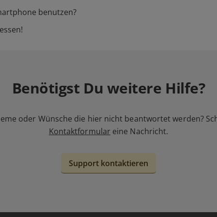
martphone benutzen?
essen!
Benötigst Du weitere Hilfe?
leme oder Wünsche die hier nicht beantwortet werden? Sc
Kontaktformular
eine Nachricht.
Support kontaktieren