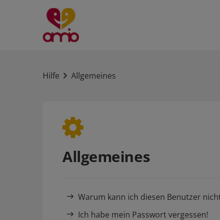
Hilfe
Allgemeines
Allgemeines
Warum kann ich diesen Benutzer nich
Ich habe mein Passwort vergessen!