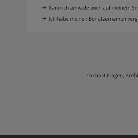
Kann ich amio.de auch auf meinem S
Ich habe meinen Benutzernamen verg
Du hast Fragen, Prob