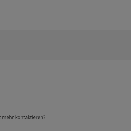
t mehr kontaktieren?