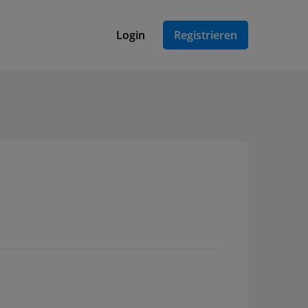
Login
Registrieren