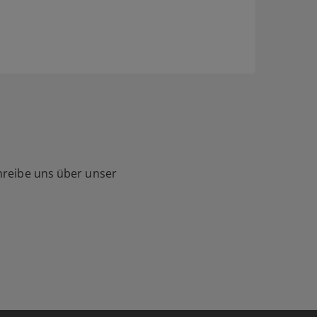
hreibe uns über unser