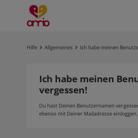
Hilfe
Allgemeines
Ich habe meinen Benutz
Ich habe meinen Ben
vergessen!
Du hast Deinen Benutzernamen vergessen
ebenso mit Deiner Mailadresse einloggen.