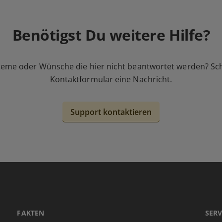
Benötigst Du weitere Hilfe?
leme oder Wünsche die hier nicht beantwortet werden? Sc
Kontaktformular
eine Nachricht.
Support kontaktieren
FAKTEN
SERV