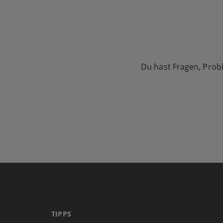
Du hast Fragen, Prob
TIPPS