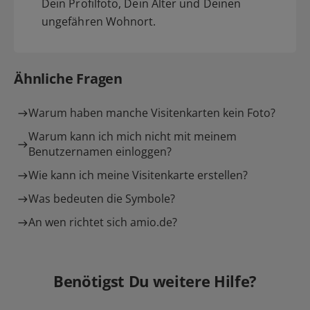
Dein Profilfoto, Dein Alter und Deinen
ungefähren Wohnort.
Ähnliche Fragen
Warum haben manche Visitenkarten kein Foto?
Warum kann ich mich nicht mit meinem
Benutzernamen einloggen?
Wie kann ich meine Visitenkarte erstellen?
Was bedeuten die Symbole?
An wen richtet sich amio.de?
Benötigst Du weitere Hilfe?