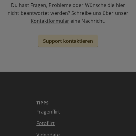
Du hast Fragen, Probleme oder Wünsche die hier
nicht beantwortet werden? Schreibe uns über unser
Kontaktformular
eine Nachricht.
Support kontaktieren
TIPPS
Fragenflirt
Fotoflirt
Videodate