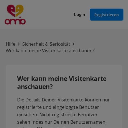
Login
Registrieren
Hilfe
Sicherheit & Seriosität
Wer kann meine Visitenkarte anschauen?
Wer kann meine Visitenkarte
anschauen?
Die Details Deiner Visitenkarte können nur
registrierte und eingeloggte Benutzer
einsehen. Nicht registrierte Benutzer
sehen indes nur Deinen Benutzernamen,