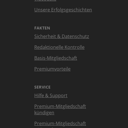
Unsere Erfolgsgeschichten
FAKTEN
Sicherheit & Datenschutz
Redaktionelle Kontrolle
Basis-Mitgliedschaft
Premiumvorteile
SERVICE
Hilfe & Support
Premium-Mitgliedschaft
kündigen
Premium-Mitgliedschaft