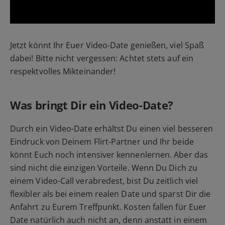
Jetzt könnt Ihr Euer Video-Date genießen, viel Spaß
dabei! Bitte nicht vergessen: Achtet stets auf ein
respektvolles Mikteinander!
Was bringt Dir ein Video-Date?
Durch ein Video-Date erhältst Du einen viel besseren
Eindruck von Deinem Flirt-Partner und Ihr beide
könnt Euch noch intensiver kennenlernen. Aber das
sind nicht die einzigen Vorteile. Wenn Du Dich zu
einem Video-Call verabredest, bist Du zeitlich viel
flexibler als bei einem realen Date und sparst Dir die
Anfahrt zu Eurem Treffpunkt. Kosten fallen für Euer
Date natürlich auch nicht an, denn anstatt in einem