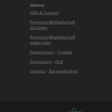
SERVICE
Hilfe & Support
Premium-Mitgliedschaft
kündigen
Premium-Mitgliedschaft
widerrufen
Datenschutz
/
Cookies
Impressum
/
AGB
Sitemap
/
Barrierefreiheit