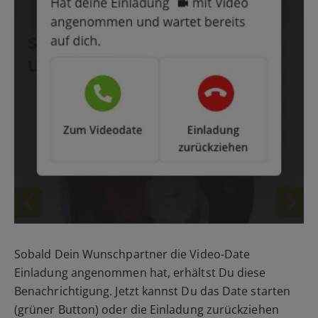
Sobald Dein Wunschpartner die Video-Date
Einladung angenommen hat, erhältst Du diese
Benachrichtigung. Jetzt kannst Du das Date starten
(grüner Button) oder die Einladung zurückziehen