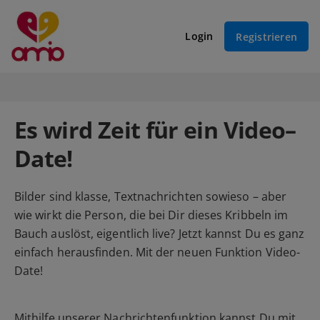
Login
Registrieren
Es wird Zeit für ein Video–
Date!
Bilder sind klasse, Textnachrichten sowieso – aber
wie wirkt die Person, die bei Dir dieses Kribbeln im
Bauch auslöst, eigentlich live? Jetzt kannst Du es ganz
einfach herausfinden. Mit der neuen Funktion Video-
Date!
Mithilfe unserer Nachrichtenfunktion kannst Du mit