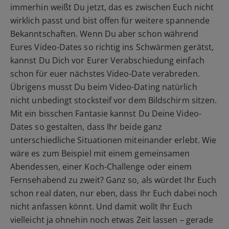
immerhin weißt Du jetzt, das es zwischen Euch nicht
wirklich passt und bist offen für weitere spannende
Bekanntschaften. Wenn Du aber schon während
Eures Video-Dates so richtig ins Schwärmen gerätst,
kannst Du Dich vor Eurer Verabschiedung einfach
schon für euer nächstes Video-Date verabreden.
Übrigens musst Du beim Video-Dating natürlich
nicht unbedingt stocksteif vor dem Bildschirm sitzen.
Mit ein bisschen Fantasie kannst Du Deine Video-
Dates so gestalten, dass Ihr beide ganz
unterschiedliche Situationen miteinander erlebt. Wie
wäre es zum Beispiel mit einem gemeinsamen
Abendessen, einer Koch-Challenge oder einem
Fernsehabend zu zweit? Ganz so, als würdet Ihr Euch
schon real daten, nur eben, dass Ihr Euch dabei noch
nicht anfassen könnt. Und damit wollt Ihr Euch
vielleicht ja ohnehin noch etwas Zeit lassen – gerade