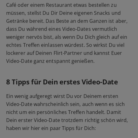
Café oder einem Restaurant etwas bestellen zu
müssen, stellst Du Dir Deine eigenen Snacks und
Getränke bereit. Das Beste an dem Ganzen ist aber,
dass Du während eines Video-Dates vermutlich
weniger nervös bist, als wenn Du Dich gleich auf ein
echtes Treffen einlassen würdest. So wirkst Du viel
lockerer auf Deinen Flirt-Partner und kannst Euer
Video-Date ganz entspannt genießen.
8 Tipps für Dein erstes Video-Date
Ein wenig aufgeregt wirst Du vor Deinem ersten
Video-Date wahrscheinlich sein, auch wenn es sich
nicht um ein persönliches Treffen handelt. Damit
Dein erster Video-Date trotzdem richtig schön wird,
haben wir hier ein paar Tipps für Dich: