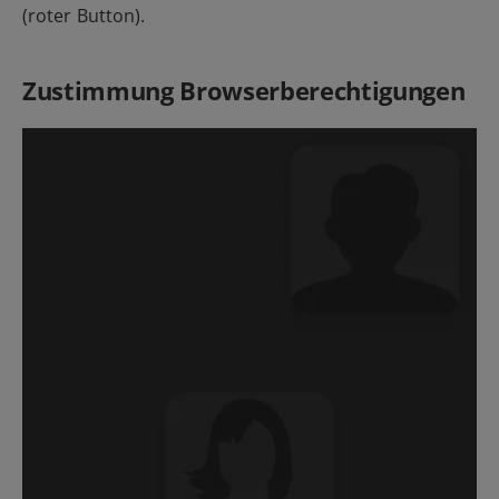
(roter Button).
Zustimmung Browserberechtigungen