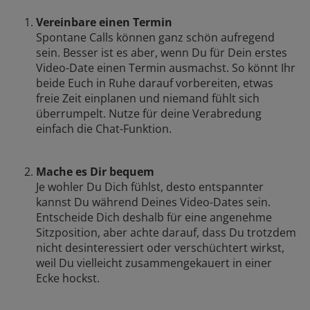
Vereinbare einen Termin
Spontane Calls können ganz schön aufregend
sein. Besser ist es aber, wenn Du für Dein erstes
Video-Date einen Termin ausmachst. So könnt Ihr
beide Euch in Ruhe darauf vorbereiten, etwas
freie Zeit einplanen und niemand fühlt sich
überrumpelt. Nutze für deine Verabredung
einfach die Chat-Funktion.
Mache es Dir bequem
Je wohler Du Dich fühlst, desto entspannter
kannst Du während Deines Video-Dates sein.
Entscheide Dich deshalb für eine angenehme
Sitzposition, aber achte darauf, dass Du trotzdem
nicht desinteressiert oder verschüchtert wirkst,
weil Du vielleicht zusammengekauert in einer
Ecke hockst.