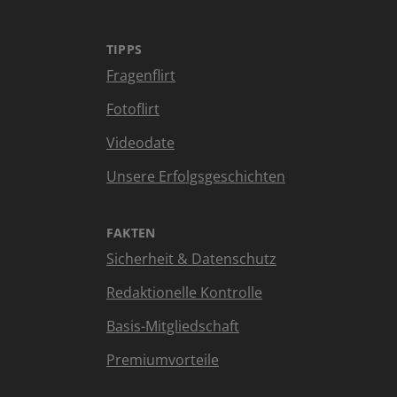
TIPPS
Fragenflirt
Fotoflirt
Videodate
Unsere Erfolgsgeschichten
FAKTEN
Sicherheit & Datenschutz
Redaktionelle Kontrolle
Basis-Mitgliedschaft
Premiumvorteile